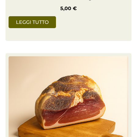
5,00
€
LEGGI TUTTO