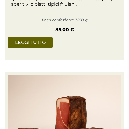
aperitivi o piatti tipici friulani.
Peso confezione: 3250 g
85,00
€
LEGGI TUTTO