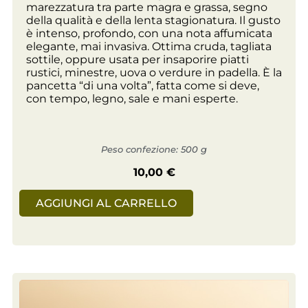
marezzatura tra parte magra e grassa, segno
della qualità e della lenta stagionatura. Il gusto
è intenso, profondo, con una nota affumicata
elegante, mai invasiva. Ottima cruda, tagliata
sottile, oppure usata per insaporire piatti
rustici, minestre, uova o verdure in padella. È la
pancetta “di una volta”, fatta come si deve,
con tempo, legno, sale e mani esperte.
Peso confezione: 500 g
10,00
€
AGGIUNGI AL CARRELLO