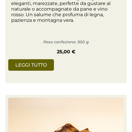
eleganti, marezzate, perfette da gustare al
naturale o accompagnate da pane e vino
rosso. Un salume che profuma di legna,
pazienza e montagna vera.
Peso confezione: 500 g
25,00
€
LEGGI TUTTO