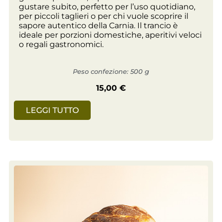
gustare subito, perfetto per l’uso quotidiano,
per piccoli taglieri o per chi vuole scoprire il
sapore autentico della Carnia. Il trancio è
ideale per porzioni domestiche, aperitivi veloci
o regali gastronomici.
Peso confezione: 500 g
15,00
€
LEGGI TUTTO