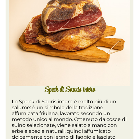
Speck di Sauris intero
Lo Speck di Sauris intero è molto più di un
salume: è un simbolo della tradizione
affumicata friulana, lavorato secondo un
metodo unico al mondo. Ottenuto da cosce di
suino selezionate, viene salato a mano con
erbe e spezie naturali, quindi affumicato
dolcemente con legno di faggio e lasciato