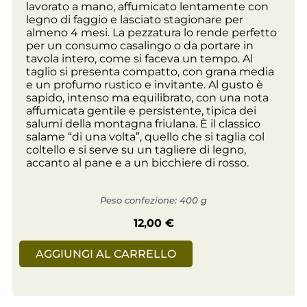
lavorato a mano, affumicato lentamente con
legno di faggio e lasciato stagionare per
almeno 4 mesi. La pezzatura lo rende perfetto
per un consumo casalingo o da portare in
tavola intero, come si faceva un tempo. Al
taglio si presenta compatto, con grana media
e un profumo rustico e invitante. Al gusto è
sapido, intenso ma equilibrato, con una nota
affumicata gentile e persistente, tipica dei
salumi della montagna friulana. È il classico
salame “di una volta”, quello che si taglia col
coltello e si serve su un tagliere di legno,
accanto al pane e a un bicchiere di rosso.
Peso confezione: 400 g
12,00
€
AGGIUNGI AL CARRELLO