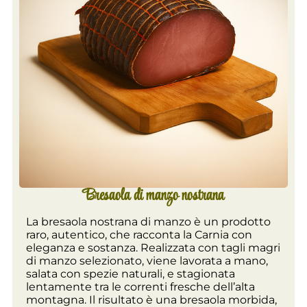
Bresaola di manzo nostrana
La bresaola nostrana di manzo è un prodotto
raro, autentico, che racconta la Carnia con
eleganza e sostanza. Realizzata con tagli magri
di manzo selezionato, viene lavorata a mano,
salata con spezie naturali, e stagionata
lentamente tra le correnti fresche dell’alta
montagna. Il risultato è una bresaola morbida,