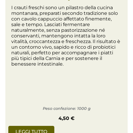
I crauti freschi sono un pilastro della cucina
montanara, preparati secondo tradizione solo
con cavolo cappuccio affettato finemente,
sale e tempo. Lasciati fermentare
naturalmente, senza pastorizzazione né
conservanti, mantengono intatta la loro
vitalità, croccantezza e freschezza. Il risultato è
un contorno vivo, sapido e ricco di probiotici
naturali, perfetto per accompagnare i piatti
più tipici della Carnia e per sostenere il
benessere intestinale.
Peso confezione: 1000 g
4,50
€
LEGGI TUTTO