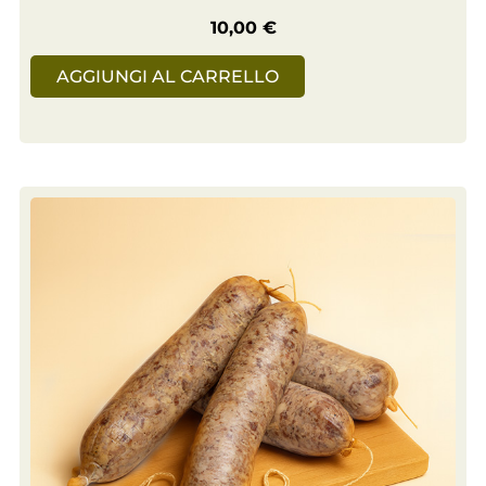
10,00
€
AGGIUNGI AL CARRELLO