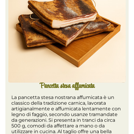
Pancetta stesa affumicata
La pancetta stesa nostrana affumicata è un
classico della tradizione carnica, lavorata
artigianalmente e affumicata lentamente con
legno di faggio, secondo usanze tramandate
da generazioni. Si presenta in tranci da circa
500 g, comodi da affettare a mano o da
utilizzare in cucina. Al taglio offre una bella