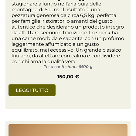
stagionare a lungo nell’aria pura delle
montagne di Sauris. Il risultato è una
pezzatura generosa da circa 6,5 kg, perfetta
per famiglie, ristoratori o amanti del gusto
autentico che desiderano un prodotto integro
da affettare secondo tradizione. Lo speck ha
una carne morbida e saporita, con un profumo
leggermente affumicato e un gusto
equilibrato, mai eccessivo. Un grande classico
friulano, da affettare con calma e condividere
con chi ama la qualità vera.
Peso confezione: 6500 g
150,00
€
LEGGI TUTTO