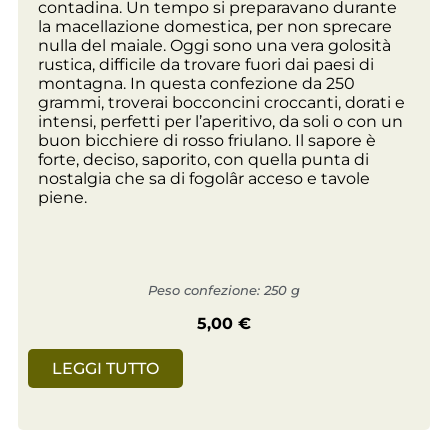
contadina. Un tempo si preparavano durante
la macellazione domestica, per non sprecare
nulla del maiale. Oggi sono una vera golosità
rustica, difficile da trovare fuori dai paesi di
montagna. In questa confezione da 250
grammi, troverai bocconcini croccanti, dorati e
intensi, perfetti per l’aperitivo, da soli o con un
buon bicchiere di rosso friulano. Il sapore è
forte, deciso, saporito, con quella punta di
nostalgia che sa di fogolâr acceso e tavole
piene.
Peso confezione: 250 g
5,00
€
LEGGI TUTTO