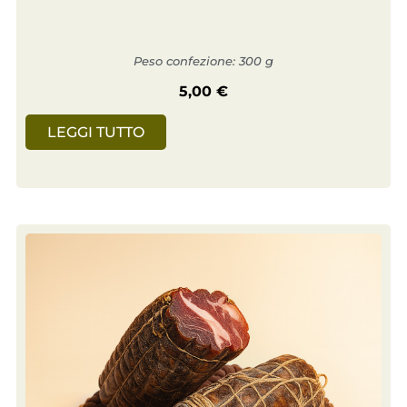
Peso confezione: 300 g
5,00
€
LEGGI TUTTO