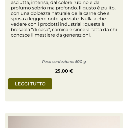
asciutta, intensa, dal colore rubino e dal
profumo sobrio ma profondo. Il gusto è pulito,
con una dolcezza naturale della carne che si
sposa a leggere note speziate. Nulla a che
vedere con i prodotti industriali: questa è
bresaola “di casa”, carnica e sincera, fatta da chi
conosce il mestiere da generazioni.
Peso confezione: 500 g
25,00
€
LEGGI TUTTO