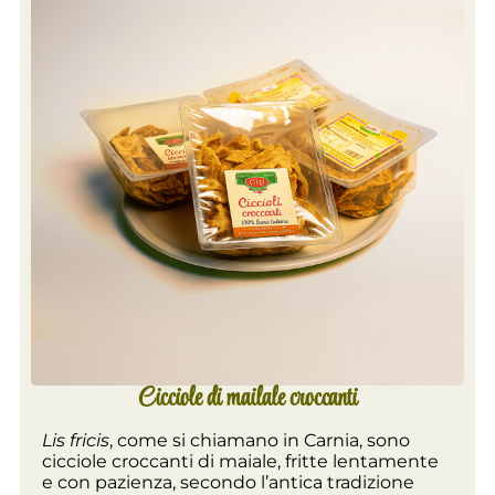
Cicciole di mailale croccanti
Lis fricis
, come si chiamano in Carnia, sono
cicciole croccanti di maiale, fritte lentamente
e con pazienza, secondo l’antica tradizione