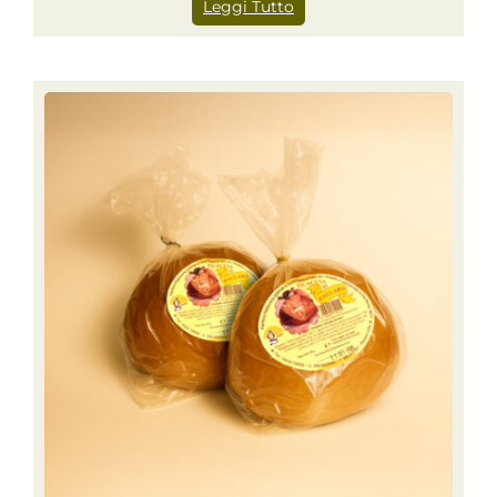
Leggi Tutto