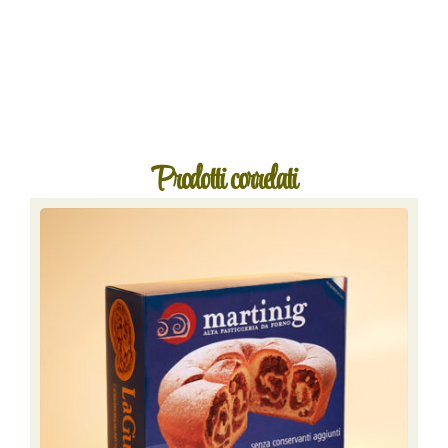
Prodotti correlati